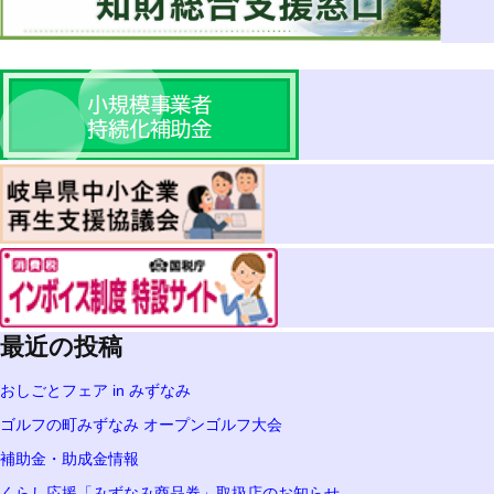
最近の投稿
おしごとフェア in みずなみ
ゴルフの町みずなみ オープンゴルフ大会
補助金・助成金情報
くらし応援「みずなみ商品券」取扱店のお知らせ